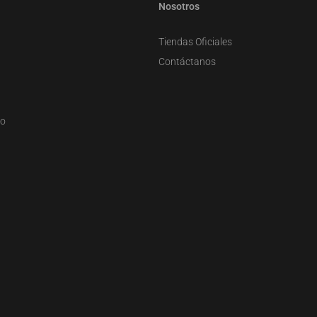
Nosotros
Tiendas Oficiales
Contáctanos
zo