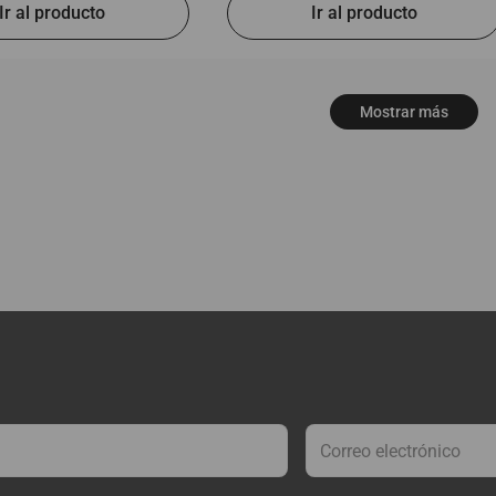
Mostrar más