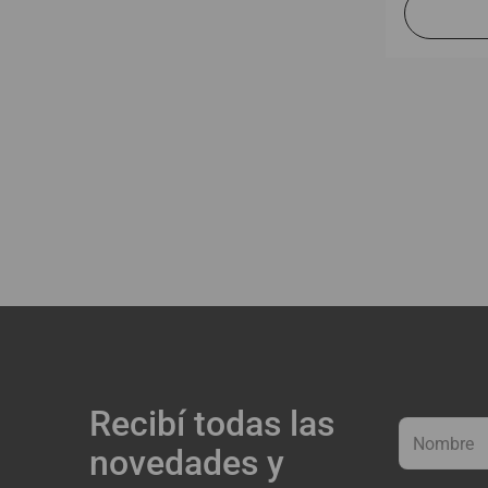
Recibí todas las
novedades y