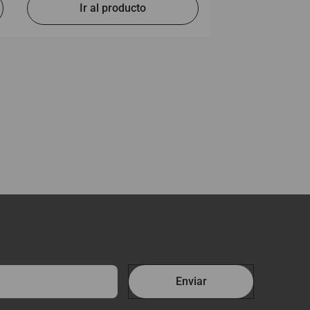
Enviar