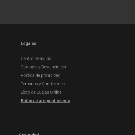
Legales
Centro de ayuda
Cambios y Devoluciones
Política de privacidad
Términos y Condiciones
Libro de Quejas Online
Botón de arrepentimiento