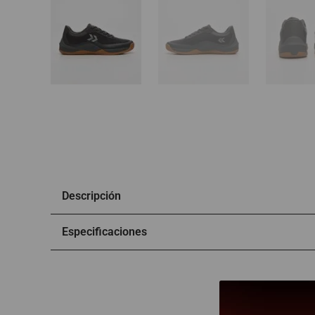
Descripción
Especificaciones