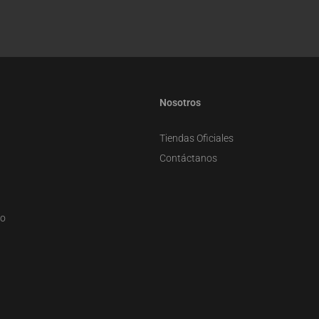
Nosotros
Tiendas Oficiales
Contáctanos
zo