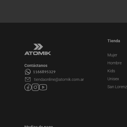
Tienda
Mujer
Hombre
Contáctanos
Kids
Unisex
San Loren