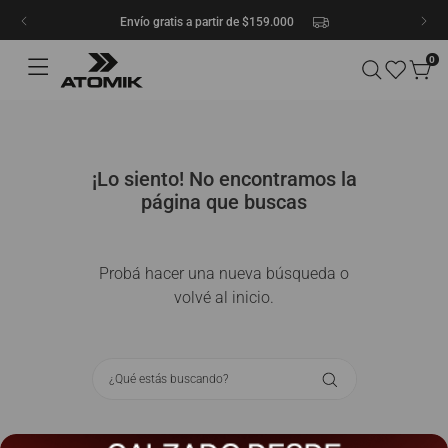
Envío gratis a partir de $159.000
0
¡Lo siento! No encontramos la
página que buscas
Probá hacer una nueva búsqueda o
volvé al inicio.
¿Qué estás buscando?