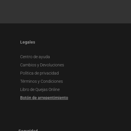
Legales
Centro de ayuda
Cambios y Devoluciones
Política de privacidad
Términos y Condiciones
Libro de Quejas Online
Botón de arrepentimiento