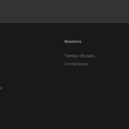
Nosotros
Tiendas Oficiales
Contáctanos
zo