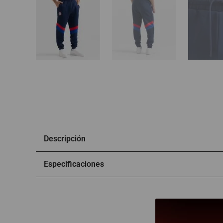
Descripción
Especificaciones