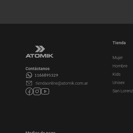
Tienda
Mujer
Hombre
Contáctanos
Kids
Unisex
San Loren