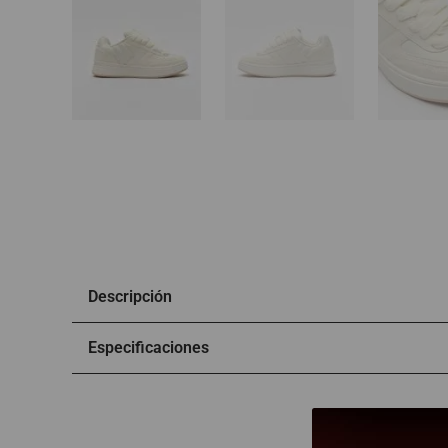
Descripción
Especificaciones