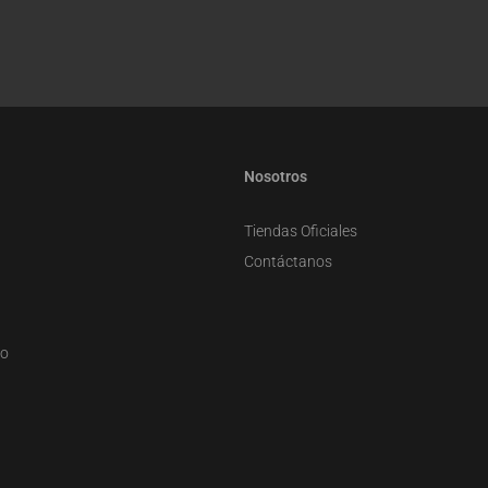
Nosotros
Tiendas Oficiales
Contáctanos
zo