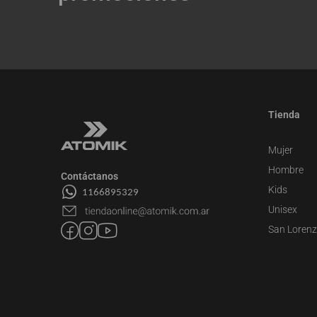
Tienda
Mujer
Hombre
Contáctanos
Kids
Unisex
San Loren