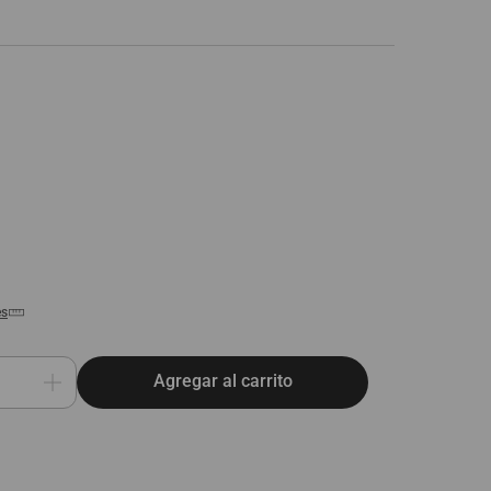
es
Agregar al carrito