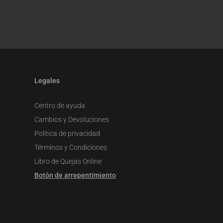
Legales
Centro de ayuda
Cambios y Devoluciones
Política de privacidad
Términos y Condiciones
Libro de Quejas Online
Botón de arrepentimiento