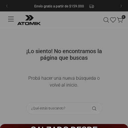
Envío gratis a partir de $159.000
0
¡Lo siento! No encontramos la
página que buscas
Probá hacer una nueva búsqueda o
volvé al inicio.
¿Qué estás buscando?