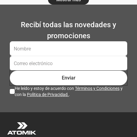
Recibí todas las novedades y
promociones
Enviar
He leído y estoy de acuerdo con
Términos y Condiciones
y
con la
Política de Privacidad.
.