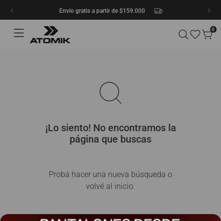
Envío gratis a partir de $159.000
0
¡Lo siento! No encontramos la
página que buscas
Probá hacer una nueva búsqueda o
volvé al inicio.
¿Qué estás buscando?